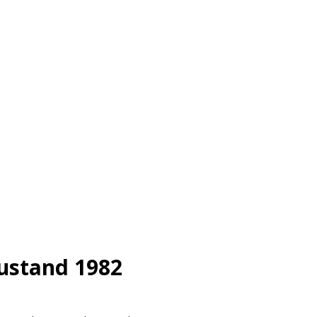
Zustand 1982