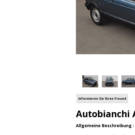
Informieren Sie Ihren Freund
Autobianchi 
Allgemeine Beschreibung 