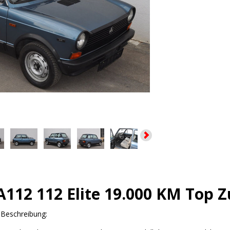
A112 112 Elite 19.000 KM Top 
:
Beschreibung: