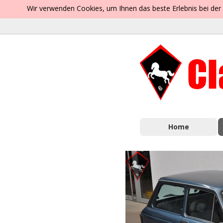
Wir verwenden Cookies, um Ihnen das beste Erlebnis bei der
Home