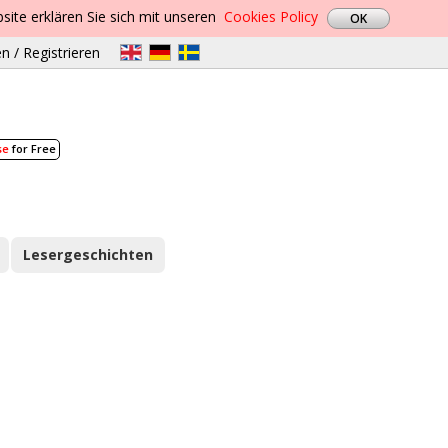
site erklären Sie sich mit unseren
Cookies Policy
n / Registrieren
se
for Free
Lesergeschichten