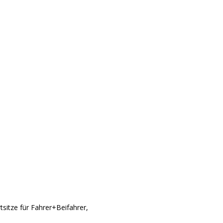
sitze für Fahrer+Beifahrer,