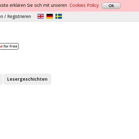
site erklären Sie sich mit unseren
Cookies Policy
n / Registrieren
se
for Free
Lesergeschichten