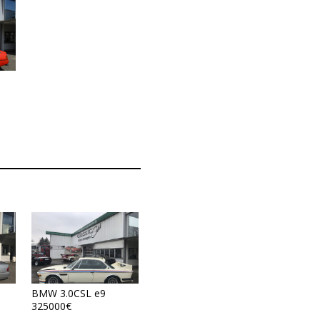
BMW 3.0CSL e9
325000€