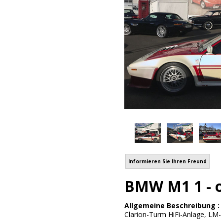
Informieren Sie Ihren Freund
BMW M1 1 - o
Allgemeine Beschreibung 
Clarion-Turm HiFi-Anlage, LM