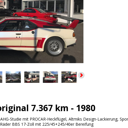
riginal 7.367 km - 1980
:
AHG-Studie mit PROCAR-Heckflügel, Altmiks Design-Lackierung, Sport
-Räder BBS 17-Zoll mit 225/45+245/40er Bereifung