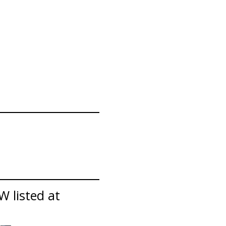
 listed at