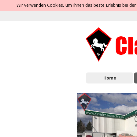
Wir verwenden Cookies, um Ihnen das beste Erlebnis bei der
Home