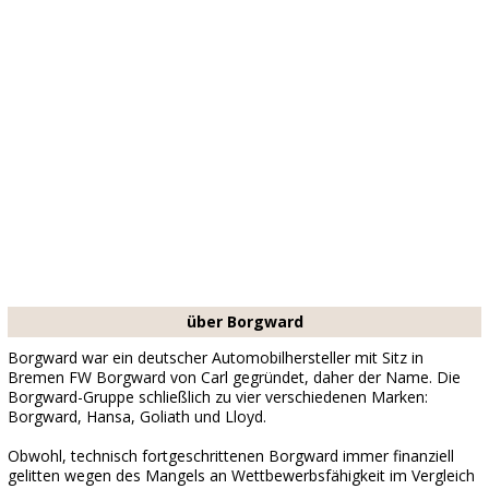
über Borgward
Borgward war ein deutscher Automobilhersteller mit Sitz in
Bremen FW Borgward von Carl gegründet, daher der Name. Die
Borgward-Gruppe schließlich zu vier verschiedenen Marken:
Borgward, Hansa, Goliath und Lloyd.
Obwohl, technisch fortgeschrittenen Borgward immer finanziell
gelitten wegen des Mangels an Wettbewerbsfähigkeit im Vergleich