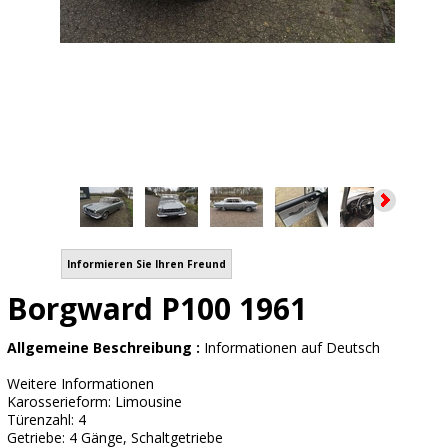
Informieren Sie Ihren Freund
Borgward P100 1961
Allgemeine Beschreibung :
Informationen auf Deutsch
Weitere Informationen
Karosserieform: Limousine
Türenzahl: 4
Getriebe: 4 Gänge, Schaltgetriebe