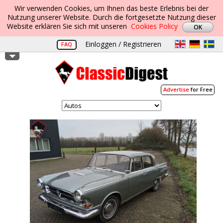
Wir verwenden Cookies, um Ihnen das beste Erlebnis bei der
Nutzung unserer Website. Durch die fortgesetzte Nutzung dieser
Website erklären Sie sich mit unseren
Cookies Policy
Einloggen / Registrieren
FAQ
Advertise
for Free