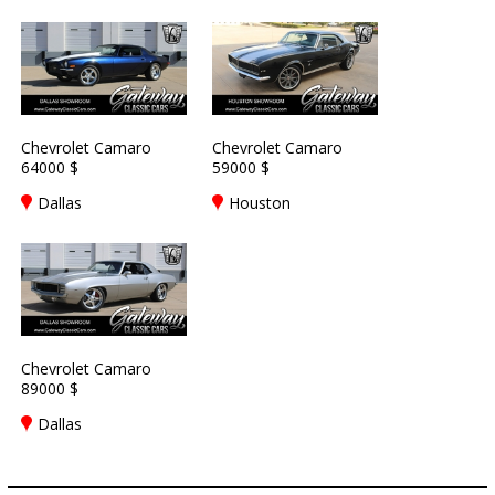
Chevrolet Camaro
Chevrolet Camaro
64000 $
59000 $
Dallas
Houston
Chevrolet Camaro
89000 $
Dallas