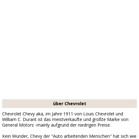
über Chevrolet
Chevrolet Chevy aka, im Jahre 1911 von Louis Chevrolet und
William C. Durant ist das meistverkaufte und größte Marke von
General Motors -mainly aufgrund der niedrigen Preise.
Kein Wunder, Chevy der "Auto arbeitenden Menschen" hat sich wie