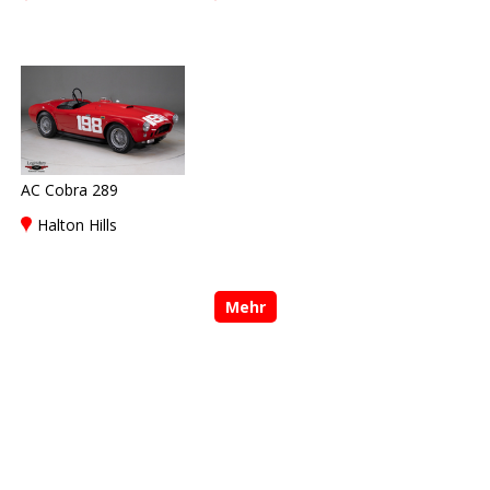
AC Cobra 289
Halton Hills
Mehr