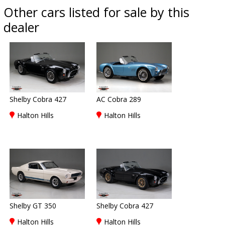
Other cars listed for sale by this
dealer
Shelby Cobra 427
AC Cobra 289
Halton Hills
Halton Hills
Shelby GT 350
Shelby Cobra 427
Halton Hills
Halton Hills