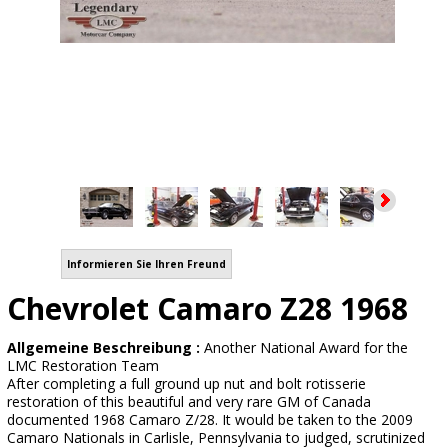
Informieren Sie Ihren Freund
Chevrolet Camaro Z28 1968
Allgemeine Beschreibung :
Another National Award for the
LMC Restoration Team
After completing a full ground up nut and bolt rotisserie
restoration of this beautiful and very rare GM of Canada
documented 1968 Camaro Z/28. It would be taken to the 2009
Camaro Nationals in Carlisle, Pennsylvania to judged, scrutinized