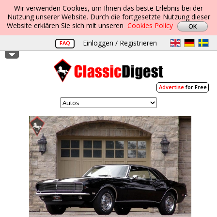
Wir verwenden Cookies, um Ihnen das beste Erlebnis bei der
Nutzung unserer Website. Durch die fortgesetzte Nutzung dieser
Website erklären Sie sich mit unseren
Cookies Policy
Einloggen / Registrieren
FAQ
Advertise
for Free