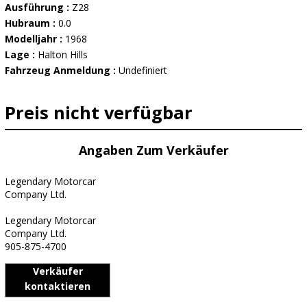
Ausführung :
Z28
Hubraum :
0.0
Modelljahr :
1968
Lage :
Halton Hills
Fahrzeug Anmeldung :
Undefiniert
Preis nicht verfügbar
Angaben Zum Verkäufer
Legendary Motorcar
Company Ltd.
Legendary Motorcar
Company Ltd.
905-875-4700
Verkäufer
kontaktieren