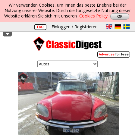
Wir verwenden Cookies, um Ihnen das beste Erlebnis bei der
Nutzung unserer Website. Durch die fortgesetzte Nutzung dieser
Website erklären Sie sich mit unseren
Cookies Policy
Einloggen / Registrieren
FAQ
Advertise
for Free