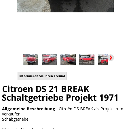
Informieren Sie Ihren Freund
Citroen DS 21 BREAK
Schaltgetriebe Projekt 1971
Allgemeine Beschreibung :
Citroën DS BREAK als Projekt zum
verkaufen
Schaltgetriebe