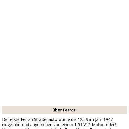
über Ferrari
Der erste Ferrari Straßenauto wurde die 125 S im Jahr 1947
eingeführt und angetrieben von einem 1,5 l-V12-Motor, oder?