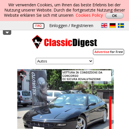
Wir verwenden Cookies, um Ihnen das beste Erlebnis bei der
Nutzung unserer Website. Durch die fortgesetzte Nutzung dieser
Website erklären Sie sich mit unseren
Cookies Policy
Einloggen / Registrieren
FAQ
Advertise
for Free