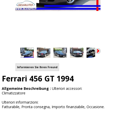
Informieren Sie Ihren Freund
Ferrari 456 GT 1994
Allgemeine Beschreibung :
Ulteriori accessori:
Climatizzatore
Ulteriori informarzioni:
Fatturabile, Pronta consegna, Importo finanziabile, Occasione.