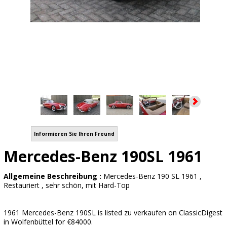
Informieren Sie Ihren Freund
Mercedes-Benz 190SL 1961
Allgemeine Beschreibung :
Mercedes-Benz 190 SL 1961 ,
Restauriert , sehr schön, mit Hard-Top
1961 Mercedes-Benz 190SL is listed zu verkaufen on ClassicDigest
in Wolfenbüttel for €84000.