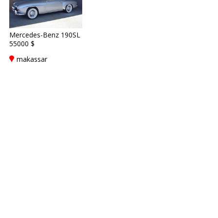
Mercedes-Benz 190SL
55000 $
makassar