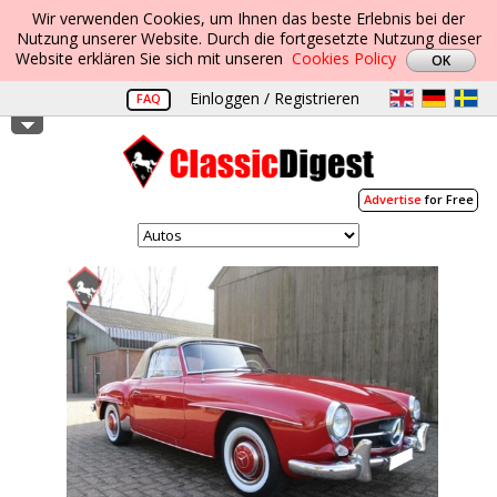
Wir verwenden Cookies, um Ihnen das beste Erlebnis bei der
Nutzung unserer Website. Durch die fortgesetzte Nutzung dieser
Website erklären Sie sich mit unseren
Cookies Policy
Einloggen / Registrieren
FAQ
Advertise
for Free