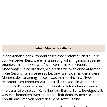
über Mercedes-Benz
In den Annalen der Automobilgeschichte entfaltet sich die Reise
von Mercedes-Benz wie eine Erzählung voller Ingeniosität seiner
Gründer. Im Jahr 1886 schuf Karl Benz den Benz Patent
Motorwagen, eine Kreation, die als das weltweit erste Automobil
in die Geschichte eingehen sollte. Unwissentlich markierte dieser
Moment den Ursprung dessen, was sich zu einem weltweit
renommierten Premium-Autohersteller entwickeln würde. Die
finanzielle Basis dieses bahnbrechenden Unternehmens wurde
interessanterweise von Karls Ehefrau, Bertha Benz, bereitgestellt,
was eine bemerkenswerte Partnerschaft demonstrierte, die den
Ton für das Erbe von Mercedes-Benz setzen sollte.