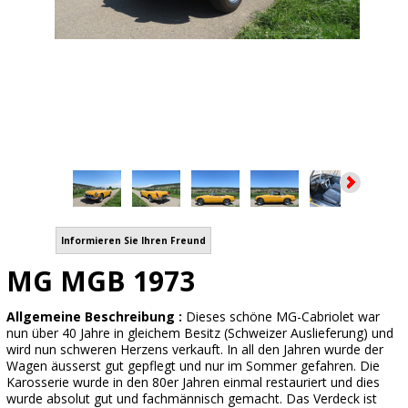
Informieren Sie Ihren Freund
MG MGB 1973
Allgemeine Beschreibung :
Dieses schöne MG-Cabriolet war
nun über 40 Jahre in gleichem Besitz (Schweizer Auslieferung) und
wird nun schweren Herzens verkauft. In all den Jahren wurde der
Wagen äusserst gut gepflegt und nur im Sommer gefahren. Die
Karosserie wurde in den 80er Jahren einmal restauriert und dies
wurde absolut gut und fachmännisch gemacht. Das Verdeck ist