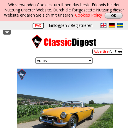
Wir verwenden Cookies, um Ihnen das beste Erlebnis bei der
Nutzung unserer Website. Durch die fortgesetzte Nutzung dieser
Website erklären Sie sich mit unseren
Cookies Policy
Einloggen / Registrieren
FAQ
Advertise
for Free