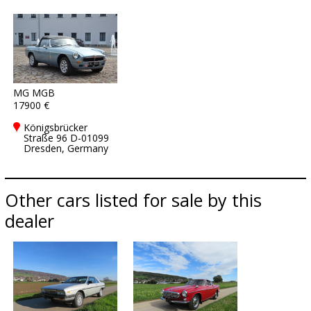
MG MGB
17900 €
Königsbrücker
Straße 96 D-01099
Dresden, Germany
Other cars listed for sale by this
dealer