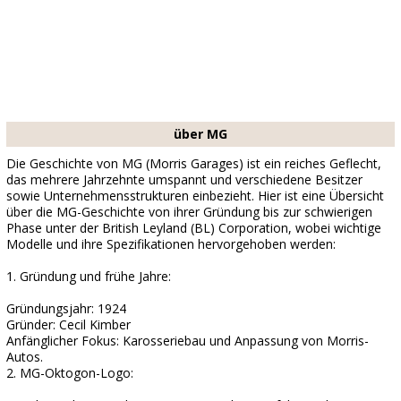
über MG
Die Geschichte von MG (Morris Garages) ist ein reiches Geflecht,
das mehrere Jahrzehnte umspannt und verschiedene Besitzer
sowie Unternehmensstrukturen einbezieht. Hier ist eine Übersicht
über die MG-Geschichte von ihrer Gründung bis zur schwierigen
Phase unter der British Leyland (BL) Corporation, wobei wichtige
Modelle und ihre Spezifikationen hervorgehoben werden:
1. Gründung und frühe Jahre:
Gründungsjahr: 1924
Gründer: Cecil Kimber
Anfänglicher Fokus: Karosseriebau und Anpassung von Morris-
Autos.
2. MG-Oktogon-Logo: