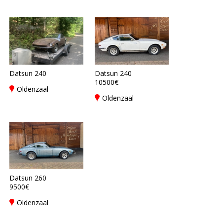
Datsun 240
Datsun 240
10500€
Oldenzaal
Oldenzaal
Datsun 260
9500€
Oldenzaal