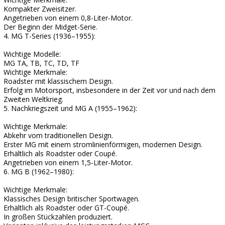
Kompakter Zweisitzer.
Angetrieben von einem 0,8-Liter-Motor.
Der Beginn der Midget-Serie.
4. MG T-Series (1936–1955):
Wichtige Modelle:
MG TA, TB, TC, TD, TF
Wichtige Merkmale:
Roadster mit klassischem Design.
Erfolg im Motorsport, insbesondere in der Zeit vor und nach dem
Zweiten Weltkrieg.
5. Nachkriegszeit und MG A (1955–1962):
Wichtige Merkmale:
Abkehr vom traditionellen Design.
Erster MG mit einem stromlinienförmigen, modernen Design.
Erhältlich als Roadster oder Coupé.
Angetrieben von einem 1,5-Liter-Motor.
6. MG B (1962–1980):
Wichtige Merkmale:
Klassisches Design britischer Sportwagen.
Erhältlich als Roadster oder GT-Coupé.
In großen Stückzahlen produziert.