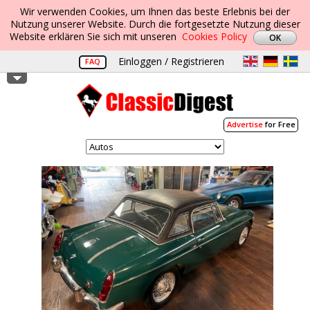
Wir verwenden Cookies, um Ihnen das beste Erlebnis bei der
Nutzung unserer Website. Durch die fortgesetzte Nutzung dieser
Website erklären Sie sich mit unseren
Cookies Policy
Einloggen / Registrieren
FAQ
Advertise
for Free