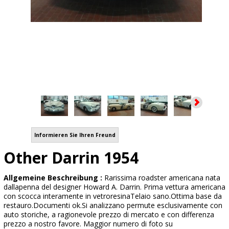
Informieren Sie Ihren Freund
Other Darrin 1954
Allgemeine Beschreibung :
Rarissima roadster americana nata
dallapenna del designer Howard A. Darrin. Prima vettura americana
con scocca interamente in vetroresinaTelaio sano.Ottima base da
restauro.Documenti ok.Si analizzano permute esclusivamente con
auto storiche, a ragionevole prezzo di mercato e con differenza
prezzo a nostro favore. Maggior numero di foto su