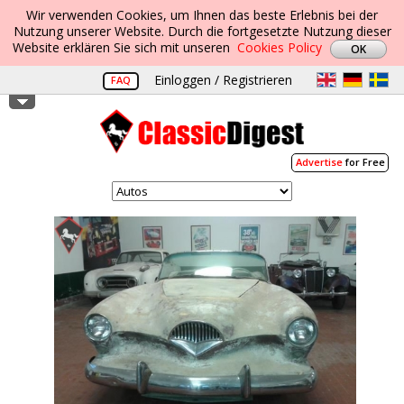
Wir verwenden Cookies, um Ihnen das beste Erlebnis bei der
Nutzung unserer Website. Durch die fortgesetzte Nutzung dieser
Website erklären Sie sich mit unseren
Cookies Policy
Einloggen / Registrieren
FAQ
Advertise
for Free