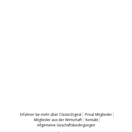
Erfahren Sie mehr über ClassicDigest
Privat Mitglieder
Mitglieder aus der Wirtschaft
Kontakt
Allgemeine Geschäftsbedingungen