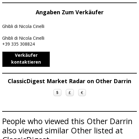
Angaben Zum Verkäufer
Ghibli di Nicola Cinelli
Ghibli di Nicola Cinelli
+39 335 308824
Verkäufer
kontaktieren
ClassicDigest Market Radar on Other Darrin
$
£
€
People who viewed this Other Darrin
also viewed similar Other listed at