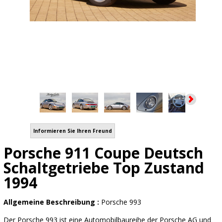
Informieren Sie Ihren Freund
Porsche 911 Coupe Deutsch
Schaltgetriebe Top Zustand
1994
Allgemeine Beschreibung :
Porsche 993
Der Porsche 993 ist eine Automobilbaureihe der Porsche AG und