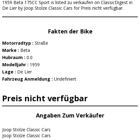
1959 Beta 175CC Sport is listed zu verkaufen on ClassicDigest in
De Lier by Joop Stolze Classic Cars for Preis nicht verfügbar.
Fakten der Bike
Motorradtyp :
Straße
Marke :
Beta
Hubraum :
0.0
Modelljahr :
1959
Lage :
De Lier
Fahrzeug Anmeldung :
Undefiniert
Preis nicht verfügbar
Angaben Zum Verkäufer
Joop Stolze Classic Cars
Joop Stolze Classic Cars