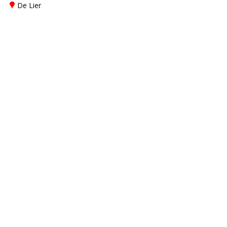
De Lier