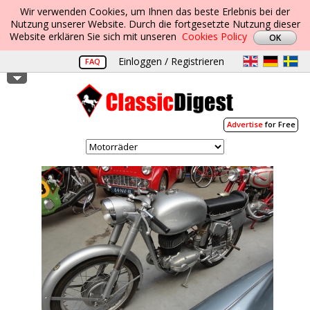
Wir verwenden Cookies, um Ihnen das beste Erlebnis bei der
Nutzung unserer Website. Durch die fortgesetzte Nutzung dieser
Website erklären Sie sich mit unseren
Cookies Policy
Einloggen / Registrieren
FAQ
Advertise
for Free