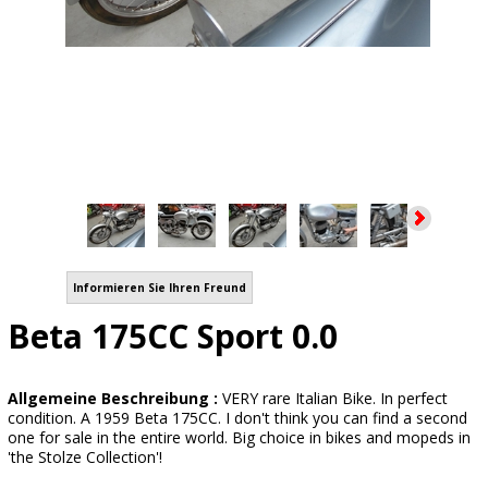
Informieren Sie Ihren Freund
Beta 175CC Sport 0.0
Allgemeine Beschreibung :
VERY rare Italian Bike. In perfect
condition. A 1959 Beta 175CC. I don't think you can find a second
one for sale in the entire world. Big choice in bikes and mopeds in
'the Stolze Collection'!