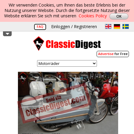
Wir verwenden Cookies, um Ihnen das beste Erlebnis bei der
Nutzung unserer Website. Durch die fortgesetzte Nutzung dieser
Website erklären Sie sich mit unseren
Cookies Policy
Einloggen / Registrieren
FAQ
Advertise
for Free