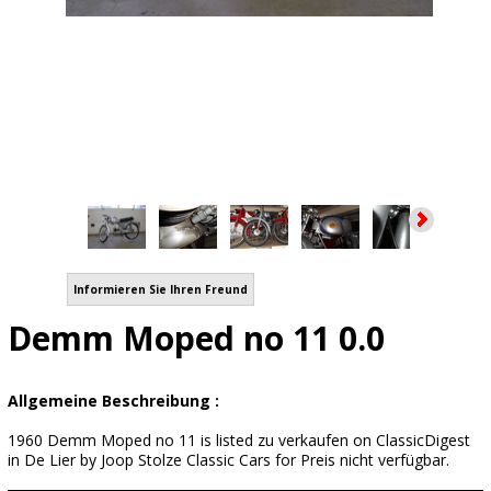
Informieren Sie Ihren Freund
Demm Moped no 11 0.0
Allgemeine Beschreibung :
1960 Demm Moped no 11 is listed zu verkaufen on ClassicDigest
in De Lier by Joop Stolze Classic Cars for Preis nicht verfügbar.