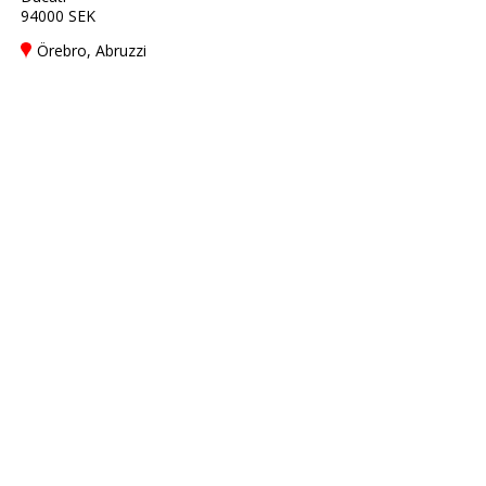
94000 SEK
Örebro, Abruzzi