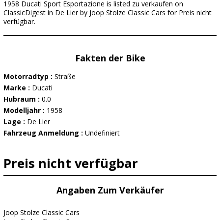
1958 Ducati Sport Esportazione is listed zu verkaufen on
ClassicDigest in De Lier by Joop Stolze Classic Cars for Preis nicht
verfügbar.
Fakten der Bike
Motorradtyp :
Straße
Marke :
Ducati
Hubraum :
0.0
Modelljahr :
1958
Lage :
De Lier
Fahrzeug Anmeldung :
Undefiniert
Preis nicht verfügbar
Angaben Zum Verkäufer
Joop Stolze Classic Cars