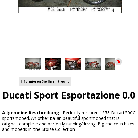
Informieren Sie Ihren Freund
Ducati Sport Esportazione 0.0
Allgemeine Beschreibung :
Perfectly restored 1958 Ducati 50CC
sportsmoped. An other Italian beautiful sportmoped that is
original, complete and perfectly running/driving. Big choice in bikes
and mopeds in 'the Stolze Collection'!