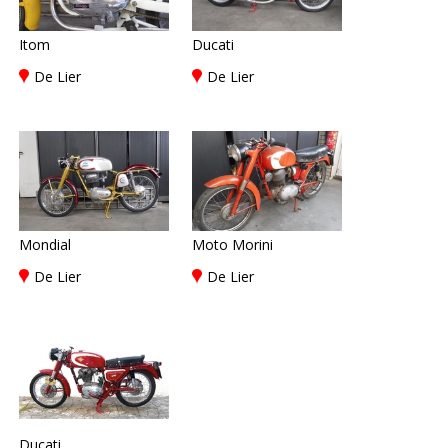
Itom
Ducati
De Lier
De Lier
Mondial
Moto Morini
De Lier
De Lier
Ducati