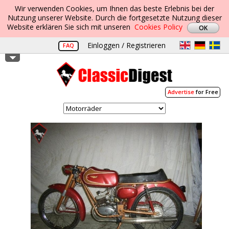
Wir verwenden Cookies, um Ihnen das beste Erlebnis bei der
Nutzung unserer Website. Durch die fortgesetzte Nutzung dieser
Website erklären Sie sich mit unseren
Cookies Policy
Einloggen / Registrieren
FAQ
Advertise
for Free