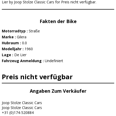
Lier by Joop Stolze Classic Cars for Preis nicht verfügbar.
Fakten der Bike
Motorradtyp :
Straße
Marke :
Gilera
Hubraum :
0.0
Modelljahr :
1960
Lage :
De Lier
Fahrzeug Anmeldung :
Undefiniert
Preis nicht verfügbar
Angaben Zum Verkäufer
Joop Stolze Classic Cars
Joop Stolze Classic Cars
+31 (0)174-520884