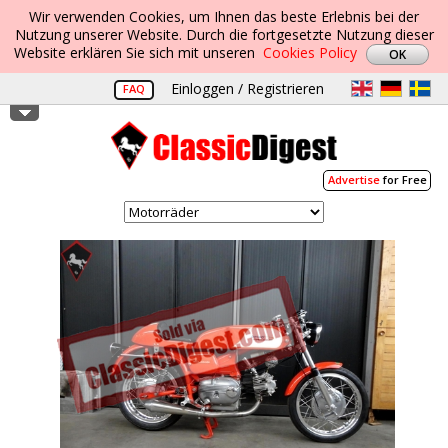
Wir verwenden Cookies, um Ihnen das beste Erlebnis bei der
Nutzung unserer Website. Durch die fortgesetzte Nutzung dieser
Website erklären Sie sich mit unseren
Cookies Policy
Einloggen / Registrieren
FAQ
Advertise
for Free