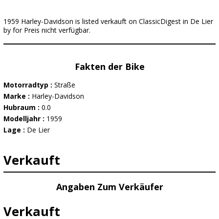
1959 Harley-Davidson is listed verkauft on ClassicDigest in De Lier
by for Preis nicht verfügbar.
Fakten der Bike
Motorradtyp :
Straße
Marke :
Harley-Davidson
Hubraum :
0.0
Modelljahr :
1959
Lage :
De Lier
Verkauft
Angaben Zum Verkäufer
Verkauft