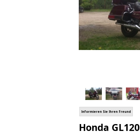
Informieren Sie Ihren Freund
Honda GL120