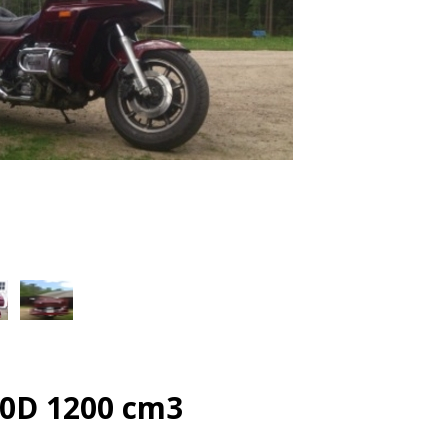
0D 1200 cm3