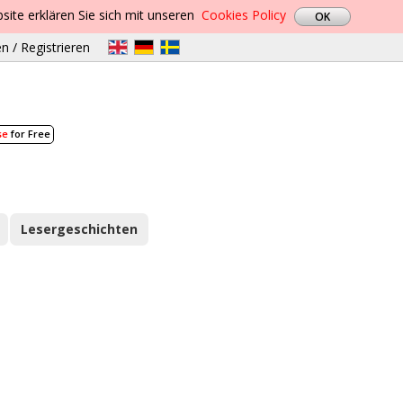
site erklären Sie sich mit unseren
Cookies Policy
n / Registrieren
se
for Free
Lesergeschichten