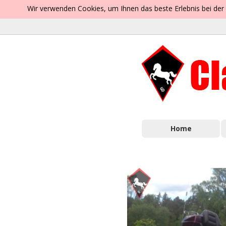
Wir verwenden Cookies, um Ihnen das beste Erlebnis bei der
Home