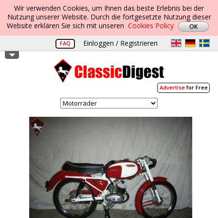
Wir verwenden Cookies, um Ihnen das beste Erlebnis bei der
Nutzung unserer Website. Durch die fortgesetzte Nutzung dieser
Website erklären Sie sich mit unseren
Cookies Policy
Einloggen / Registrieren
FAQ
Advertise
for Free