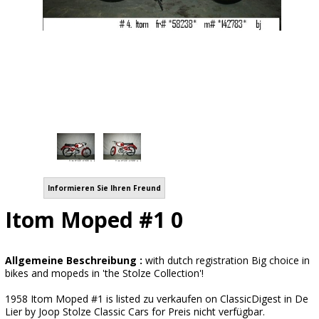
Informieren Sie Ihren Freund
Itom Moped #1 0
Allgemeine Beschreibung :
with dutch registration Big choice in
bikes and mopeds in 'the Stolze Collection'!
1958 Itom Moped #1 is listed zu verkaufen on ClassicDigest in De
Lier by Joop Stolze Classic Cars for Preis nicht verfügbar.