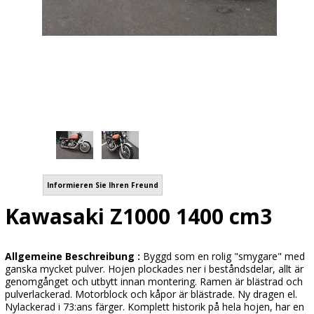
Informieren Sie Ihren Freund
Kawasaki Z1000 1400 cm3
Allgemeine Beschreibung :
Byggd som en rolig "smygare" med
ganska mycket pulver. Hojen plockades ner i beståndsdelar, allt är
genomgånget och utbytt innan montering. Ramen är blästrad och
pulverlackerad. Motorblock och kåpor är blästrade. Ny dragen el.
Nylackerad i 73:ans färger. Komplett historik på hela hojen, har en