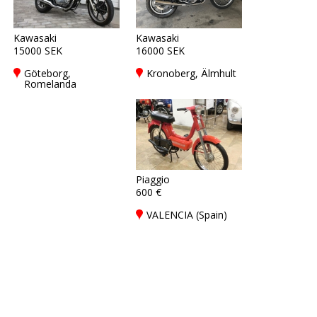
Kawasaki
Kawasaki
15000 SEK
16000 SEK
Göteborg,
Kronoberg, Älmhult
Romelanda
Piaggio
600 €
VALENCIA (Spain)