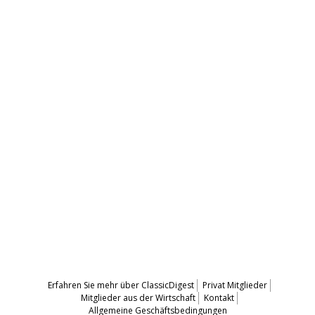
Erfahren Sie mehr über ClassicDigest
Privat Mitglieder
Mitglieder aus der Wirtschaft
Kontakt
Allgemeine Geschäftsbedingungen