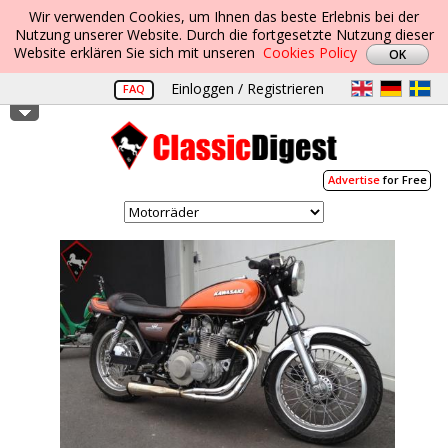
Wir verwenden Cookies, um Ihnen das beste Erlebnis bei der
Nutzung unserer Website. Durch die fortgesetzte Nutzung dieser
Website erklären Sie sich mit unseren
Cookies Policy
Einloggen / Registrieren
FAQ
Advertise
for Free