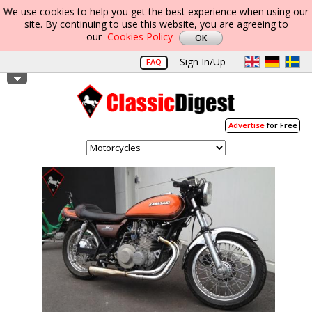
We use cookies to help you get the best experience when using our
site. By continuing to use this website, you are agreeing to
our
Cookies Policy
Sign In/Up
FAQ
Advertise
for Free