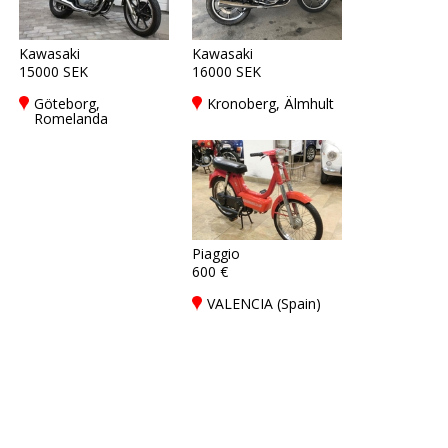
Kawasaki
Kawasaki
15000 SEK
16000 SEK
Göteborg,
Kronoberg, Älmhult
Romelanda
Piaggio
600 €
VALENCIA (Spain)