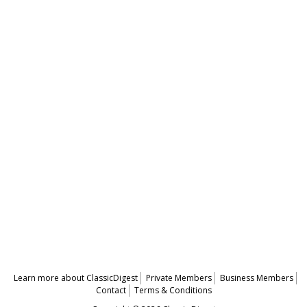
Learn more about ClassicDigest
Private Members
Business Members
Contact
Terms & Conditions