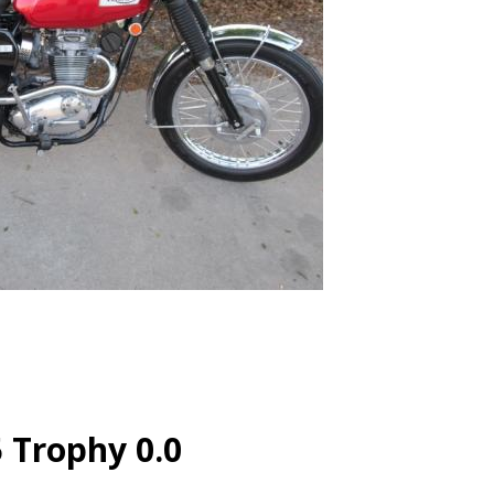
 Trophy 0.0