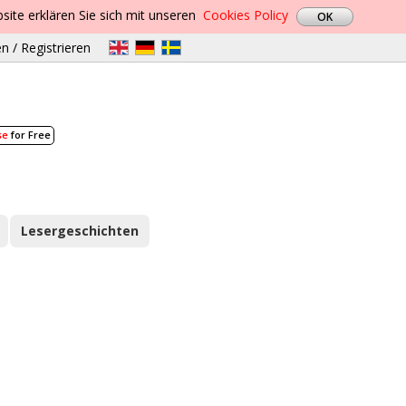
site erklären Sie sich mit unseren
Cookies Policy
n / Registrieren
se
for Free
Lesergeschichten