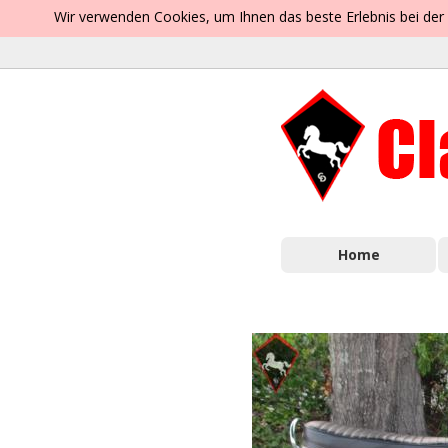
Wir verwenden Cookies, um Ihnen das beste Erlebnis bei der
Home