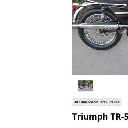
Informieren Sie Ihren Freund
Triumph TR-5