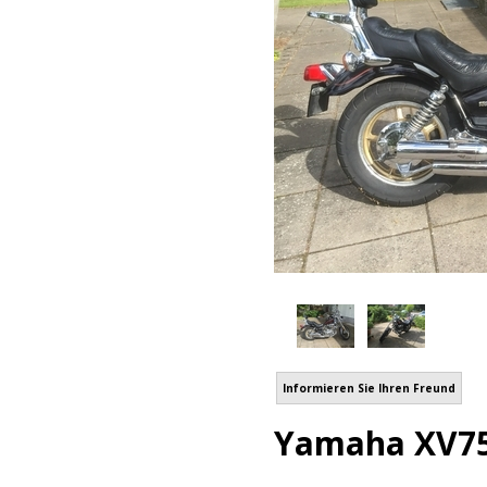
Informieren Sie Ihren Freund
Yamaha XV75