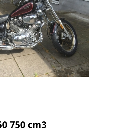
0 750 cm3