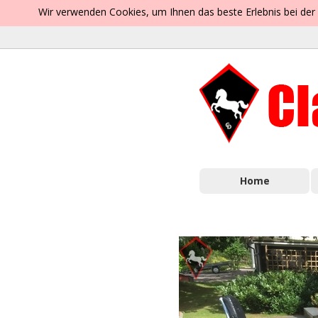
Wir verwenden Cookies, um Ihnen das beste Erlebnis bei der
Home