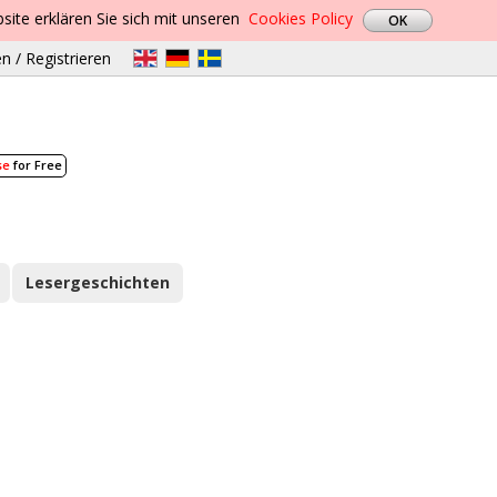
site erklären Sie sich mit unseren
Cookies Policy
n / Registrieren
se
for Free
Lesergeschichten