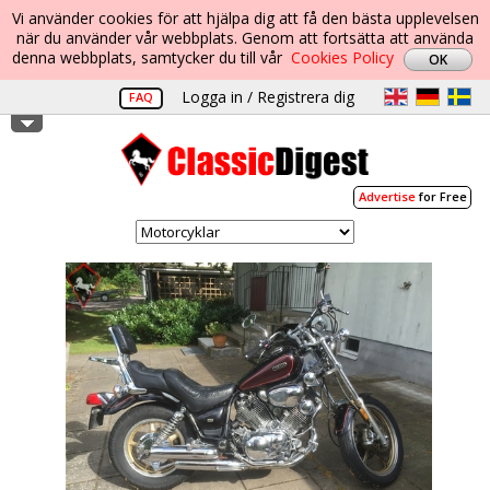
Vi använder cookies för att hjälpa dig att få den bästa upplevelsen
när du använder vår webbplats. Genom att fortsätta att använda
denna webbplats, samtycker du till vår
Cookies Policy
Logga in / Registrera dig
FAQ
Advertise
for Free