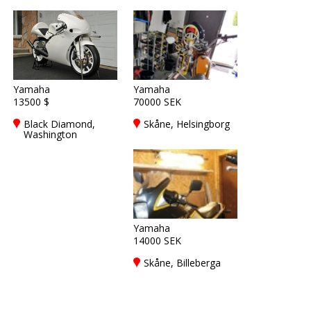
Yamaha
Yamaha
13500 $
70000 SEK
Black Diamond,
Skåne, Helsingborg
Washington
Yamaha
14000 SEK
Skåne, Billeberga