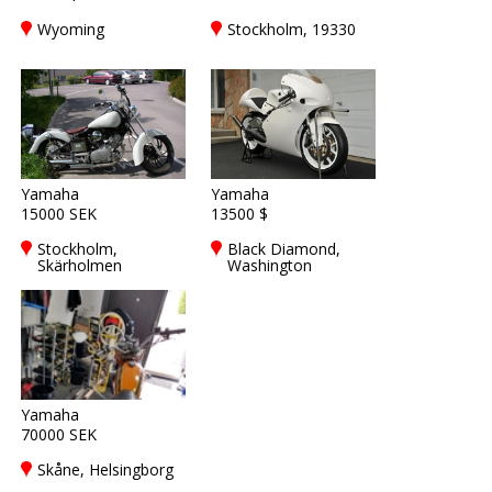
Wyoming
Stockholm, 19330
Yamaha
Yamaha
15000 SEK
13500 $
Stockholm,
Black Diamond,
Skärholmen
Washington
Yamaha
70000 SEK
Skåne, Helsingborg