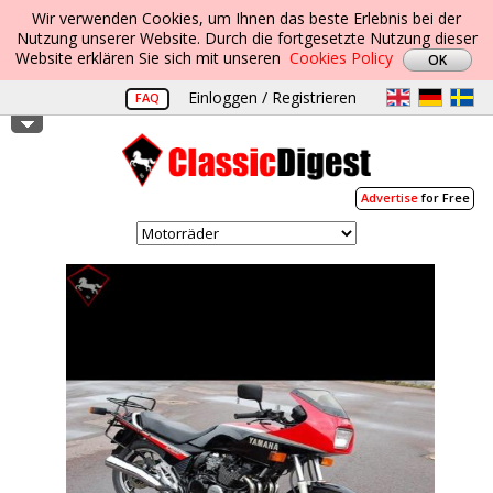
Wir verwenden Cookies, um Ihnen das beste Erlebnis bei der
Nutzung unserer Website. Durch die fortgesetzte Nutzung dieser
Website erklären Sie sich mit unseren
Cookies Policy
Einloggen / Registrieren
FAQ
Advertise
for Free