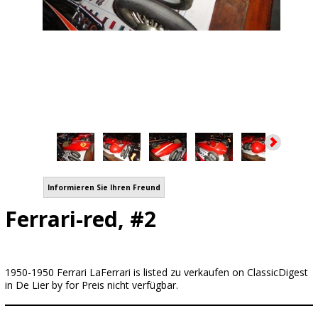
Informieren Sie Ihren Freund
Ferrari-red, #2
1950-1950 Ferrari LaFerrari is listed zu verkaufen on ClassicDigest
in De Lier by for Preis nicht verfügbar.