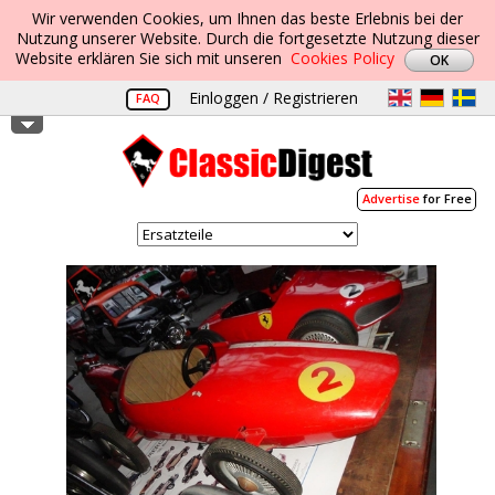
Wir verwenden Cookies, um Ihnen das beste Erlebnis bei der
Nutzung unserer Website. Durch die fortgesetzte Nutzung dieser
Website erklären Sie sich mit unseren
Cookies Policy
Einloggen / Registrieren
FAQ
Advertise
for Free