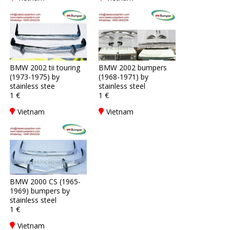
BMW 2002 tii touring
BMW 2002 bumpers
(1973-1975) by
(1968-1971) by
stainless stee
stainless steel
1 €
1 €
Vietnam
Vietnam
BMW 2000 CS (1965-
1969) bumpers by
stainless steel
1 €
Vietnam