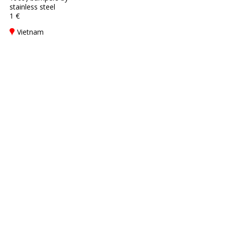
stainless steel
1 €
Vietnam