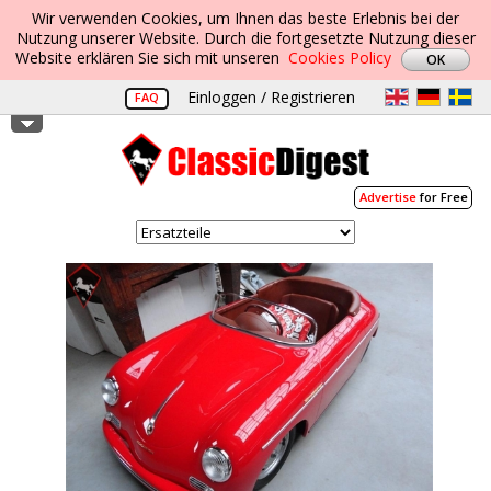
Wir verwenden Cookies, um Ihnen das beste Erlebnis bei der
Nutzung unserer Website. Durch die fortgesetzte Nutzung dieser
Website erklären Sie sich mit unseren
Cookies Policy
Einloggen / Registrieren
FAQ
Advertise
for Free