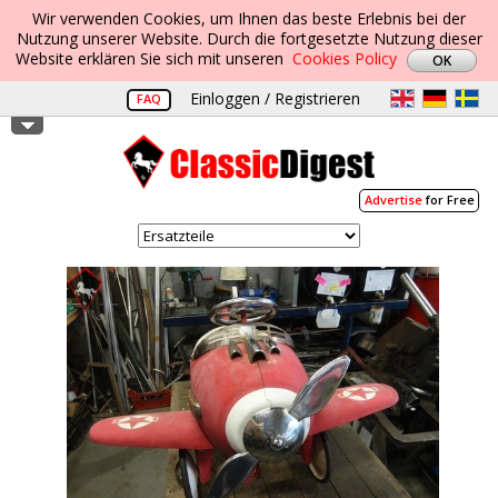
Wir verwenden Cookies, um Ihnen das beste Erlebnis bei der
Nutzung unserer Website. Durch die fortgesetzte Nutzung dieser
Website erklären Sie sich mit unseren
Cookies Policy
Einloggen / Registrieren
FAQ
Advertise
for Free