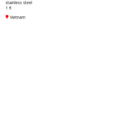
stainless steel
1 €
Vietnam