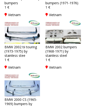
bumpers
bumpers (1971-1976)
1 €
1 €
Vietnam
Vietnam
BMW 2002 tii touring
BMW 2002 bumpers
(1973-1975) by
(1968-1971) by
stainless stee
stainless steel
1 €
1 €
Vietnam
Vietnam
BMW 2000 CS (1965-
1969) bumpers by