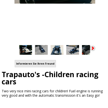
Informieren Sie Ihren Freund
Trapauto's -Children racing
cars
Two very nice mini racing cars for children! Fuel engine is running
very good and with the automatic transmission it's an Easy go!