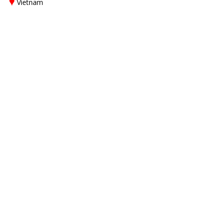
Vietnam