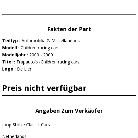
Fakten der Part
Teiltyp :
Automobilia & Miscellaneous
Modell :
Children racing cars
Modelljahr :
2000 - 2000
Titel :
Trapauto's -Children racing cars
Lage :
De Lier
Preis nicht verfügbar
Angaben Zum Verkäufer
Joop Stolze Classic Cars
Netherlands