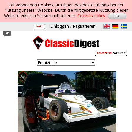
Wir verwenden Cookies, um Ihnen das beste Erlebnis bei der
Nutzung unserer Website. Durch die fortgesetzte Nutzung dieser
Website erklären Sie sich mit unseren
Cookies Policy
Einloggen / Registrieren
FAQ
Advertise
for Free