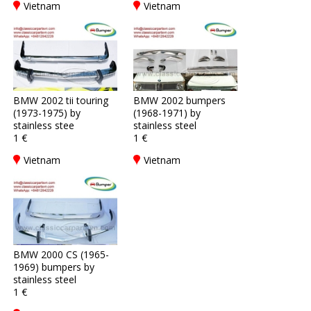
Vietnam
Vietnam
BMW 2002 tii touring
BMW 2002 bumpers
(1973-1975) by
(1968-1971) by
stainless stee
stainless steel
1 €
1 €
Vietnam
Vietnam
BMW 2000 CS (1965-
1969) bumpers by
stainless steel
1 €