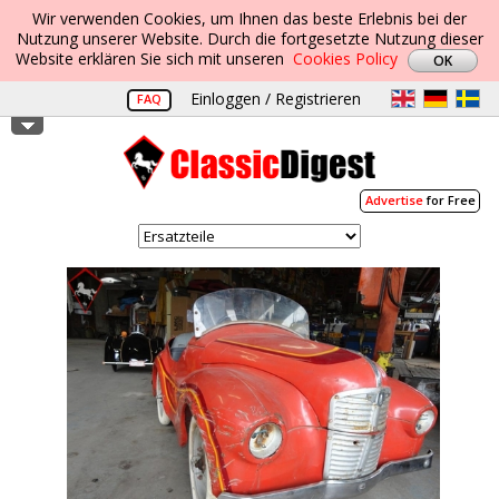
Wir verwenden Cookies, um Ihnen das beste Erlebnis bei der
Nutzung unserer Website. Durch die fortgesetzte Nutzung dieser
Website erklären Sie sich mit unseren
Cookies Policy
Einloggen / Registrieren
FAQ
Advertise
for Free