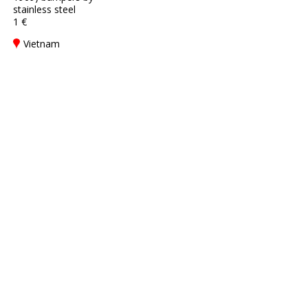
stainless steel
1 €
Vietnam