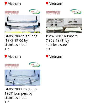
Vietnam
Vietnam
BMW 2002 tii touring
BMW 2002 bumpers
(1973-1975) by
(1968-1971) by
stainless stee
stainless steel
1 €
1 €
Vietnam
Vietnam
BMW 2000 CS (1965-
1969) bumpers by
stainless steel
1 €