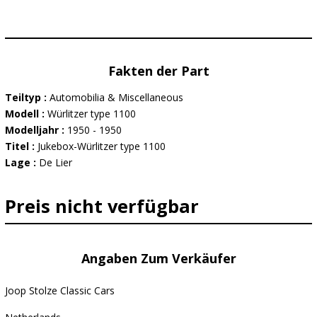
Fakten der Part
Teiltyp :
Automobilia & Miscellaneous
Modell :
Würlitzer type 1100
Modelljahr :
1950 - 1950
Titel :
Jukebox-Würlitzer type 1100
Lage :
De Lier
Preis nicht verfügbar
Angaben Zum Verkäufer
Joop Stolze Classic Cars