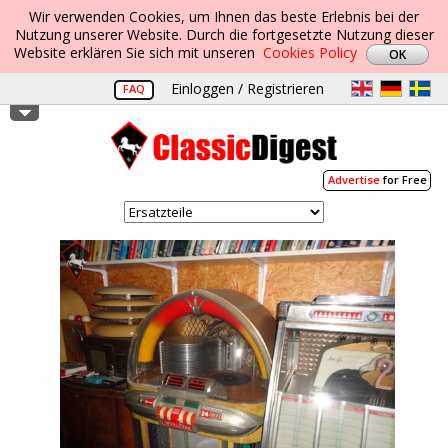
Wir verwenden Cookies, um Ihnen das beste Erlebnis bei der
Nutzung unserer Website. Durch die fortgesetzte Nutzung dieser
Website erklären Sie sich mit unseren
Cookies Policy
Einloggen / Registrieren
FAQ
Advertise
for Free