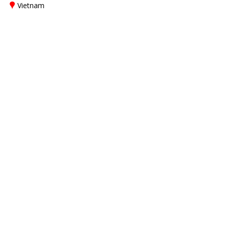
Vietnam