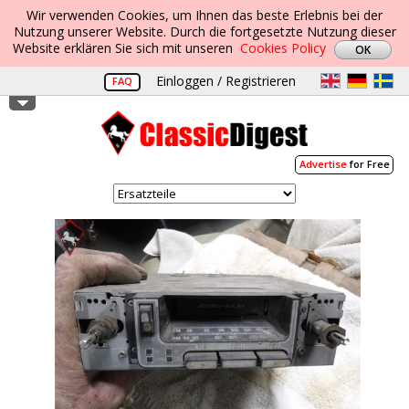
Wir verwenden Cookies, um Ihnen das beste Erlebnis bei der
Nutzung unserer Website. Durch die fortgesetzte Nutzung dieser
Website erklären Sie sich mit unseren
Cookies Policy
Einloggen / Registrieren
FAQ
Advertise
for Free