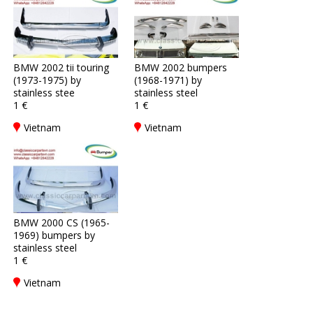
BMW 2002 tii touring
BMW 2002 bumpers
(1973-1975) by
(1968-1971) by
stainless stee
stainless steel
1 €
1 €
Vietnam
Vietnam
BMW 2000 CS (1965-
1969) bumpers by
stainless steel
1 €
Vietnam