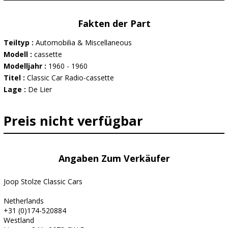
Fakten der Part
Teiltyp :
Automobilia & Miscellaneous
Modell :
cassette
Modelljahr :
1960 - 1960
Titel :
Classic Car Radio-cassette
Lage :
De Lier
Preis nicht verfügbar
Angaben Zum Verkäufer
Joop Stolze Classic Cars
Netherlands
+31 (0)174-520884
Westland