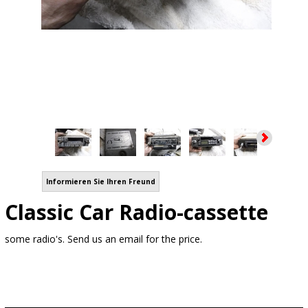
Informieren Sie Ihren Freund
Classic Car Radio-cassette
some radio's. Send us an email for the price.