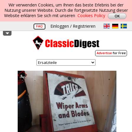
Wir verwenden Cookies, um Ihnen das beste Erlebnis bei der
Nutzung unserer Website. Durch die fortgesetzte Nutzung dieser
Website erklären Sie sich mit unseren
Cookies Policy
Einloggen / Registrieren
FAQ
Advertise
for Free