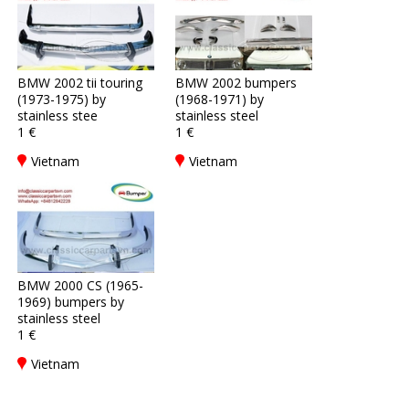
BMW 2002 tii touring
BMW 2002 bumpers
(1973-1975) by
(1968-1971) by
stainless stee
stainless steel
1 €
1 €
Vietnam
Vietnam
BMW 2000 CS (1965-
1969) bumpers by
stainless steel
1 €
Vietnam