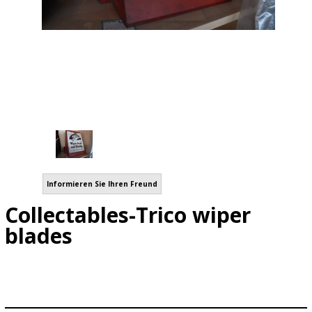
Informieren Sie Ihren Freund
Collectables-Trico wiper
blades