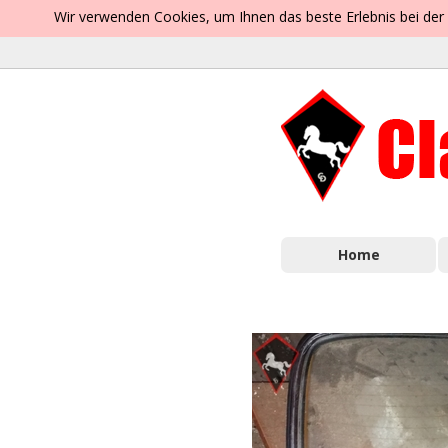
Wir verwenden Cookies, um Ihnen das beste Erlebnis bei der
Home