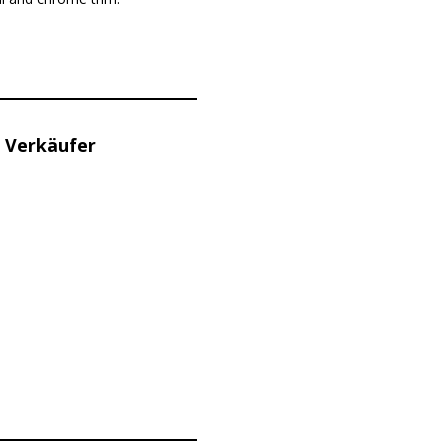
 Verkäufer