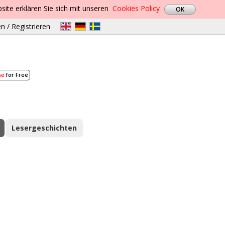
site erklären Sie sich mit unseren
Cookies Policy
n / Registrieren
se
for Free
Lesergeschichten