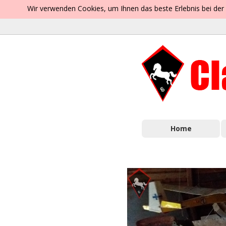
Wir verwenden Cookies, um Ihnen das beste Erlebnis bei der
Home