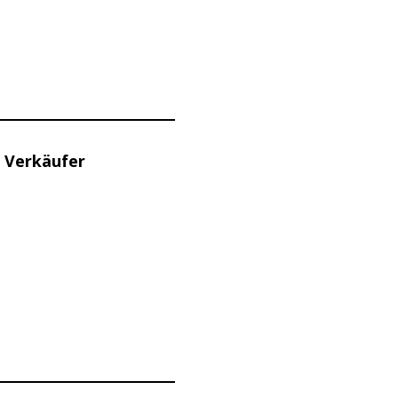
 Verkäufer