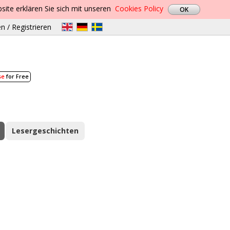
site erklären Sie sich mit unseren
Cookies Policy
n / Registrieren
se
for Free
Lesergeschichten