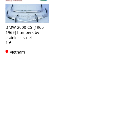
BMW 2000 CS (1965-
1969) bumpers by
stainless steel
1 €
Vietnam