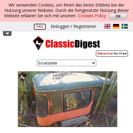
Wir verwenden Cookies, um Ihnen das beste Erlebnis bei der
Nutzung unserer Website. Durch die fortgesetzte Nutzung dieser
Website erklären Sie sich mit unseren
Cookies Policy
Einloggen / Registrieren
FAQ
Advertise
for Free