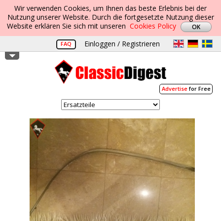
Wir verwenden Cookies, um Ihnen das beste Erlebnis bei der
Nutzung unserer Website. Durch die fortgesetzte Nutzung dieser
Website erklären Sie sich mit unseren
Cookies Policy
Einloggen / Registrieren
FAQ
Advertise
for Free