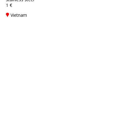
1 €
Vietnam