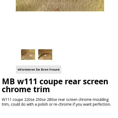
Informieren Sie Ihren Freund
MB w111 coupe rear screen
chrome trim
W111 coupe 220se 250se 280se rear screen chrome moulding
trim, could do with a polish or re-chrome if you want perfection.