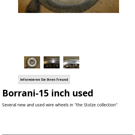
Informieren Sie Ihren Freund
Borrani-15 inch used
Several new and used wire wheels in "the Stolze collection"