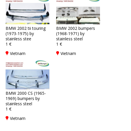
BMW 2002 tii touring
BMW 2002 bumpers
(1973-1975) by
(1968-1971) by
stainless stee
stainless steel
1 €
1 €
Vietnam
Vietnam
BMW 2000 CS (1965-
1969) bumpers by
stainless steel
1 €
Vietnam