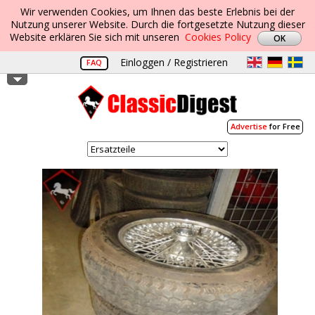
Wir verwenden Cookies, um Ihnen das beste Erlebnis bei der
Nutzung unserer Website. Durch die fortgesetzte Nutzung dieser
Website erklären Sie sich mit unseren
Cookies Policy
Einloggen / Registrieren
FAQ
Advertise
for Free