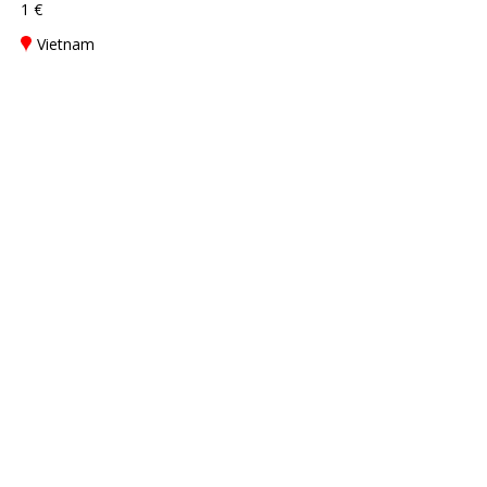
1 €
Vietnam