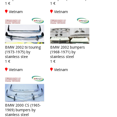
1 €
1 €
Vietnam
Vietnam
BMW 2002 tii touring
BMW 2002 bumpers
(1973-1975) by
(1968-1971) by
stainless stee
stainless steel
1 €
1 €
Vietnam
Vietnam
BMW 2000 CS (1965-
1969) bumpers by
stainless steel