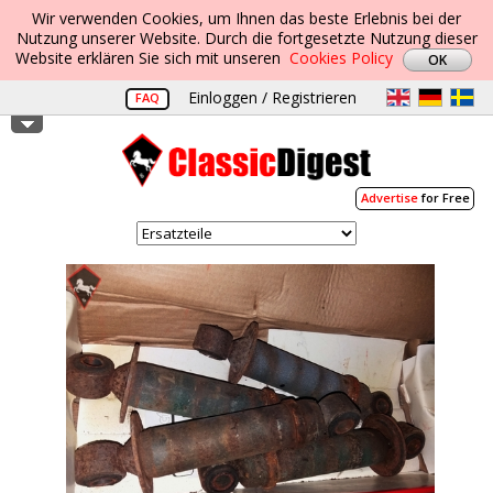
Wir verwenden Cookies, um Ihnen das beste Erlebnis bei der
Nutzung unserer Website. Durch die fortgesetzte Nutzung dieser
Website erklären Sie sich mit unseren
Cookies Policy
Einloggen / Registrieren
FAQ
Advertise
for Free