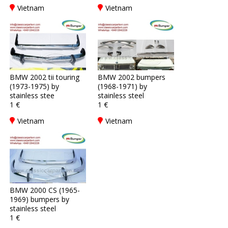
Vietnam
Vietnam
BMW 2002 tii touring
BMW 2002 bumpers
(1973-1975) by
(1968-1971) by
stainless stee
stainless steel
1 €
1 €
Vietnam
Vietnam
BMW 2000 CS (1965-
1969) bumpers by
stainless steel
1 €