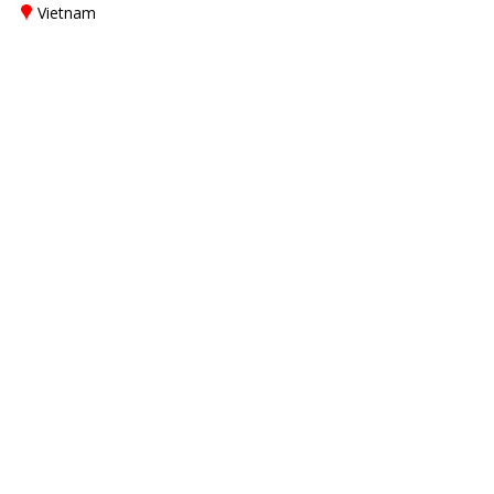
Vietnam