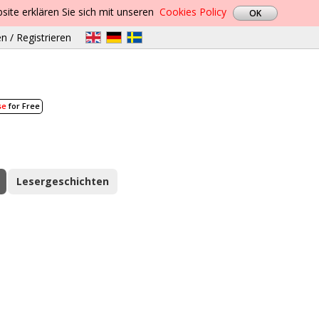
site erklären Sie sich mit unseren
Cookies Policy
n / Registrieren
se
for Free
Lesergeschichten