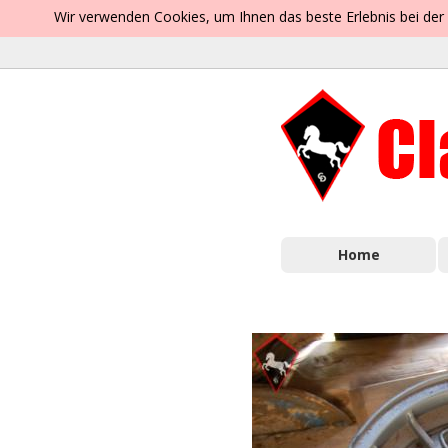
Wir verwenden Cookies, um Ihnen das beste Erlebnis bei der
Home