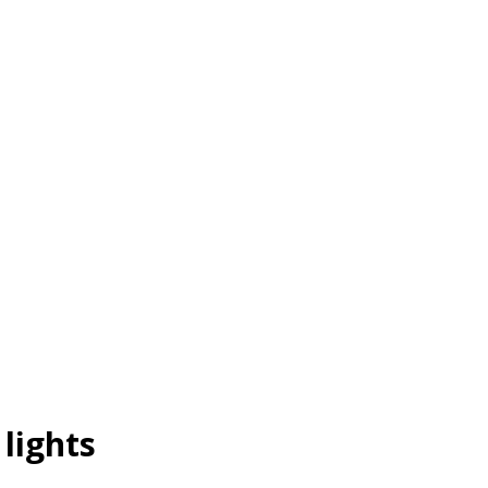
lights