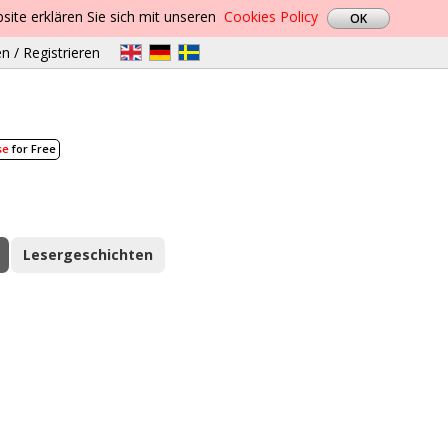
site erklären Sie sich mit unseren
Cookies Policy
n / Registrieren
se
for Free
Lesergeschichten