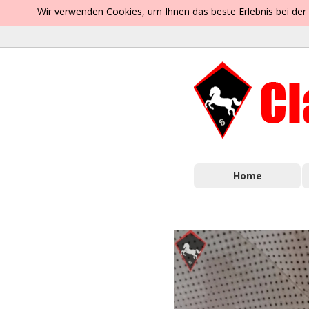
Wir verwenden Cookies, um Ihnen das beste Erlebnis bei der
Home