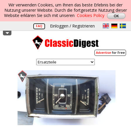
Wir verwenden Cookies, um Ihnen das beste Erlebnis bei der
Nutzung unserer Website. Durch die fortgesetzte Nutzung dieser
Website erklären Sie sich mit unseren
Cookies Policy
Einloggen / Registrieren
FAQ
Advertise
for Free