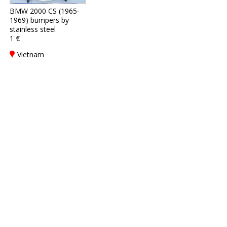
BMW 2000 CS (1965-
1969) bumpers by
stainless steel
1 €
Vietnam