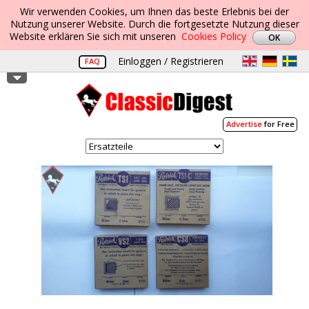
Wir verwenden Cookies, um Ihnen das beste Erlebnis bei der
Nutzung unserer Website. Durch die fortgesetzte Nutzung dieser
Website erklären Sie sich mit unseren
Cookies Policy
Einloggen / Registrieren
FAQ
Advertise
for Free