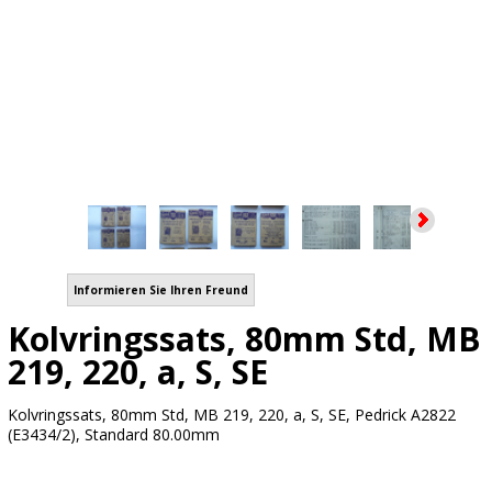
Informieren Sie Ihren Freund
Kolvringssats, 80mm Std, MB
219, 220, a, S, SE
Kolvringssats, 80mm Std, MB 219, 220, a, S, SE, Pedrick A2822
(E3434/2), Standard 80.00mm