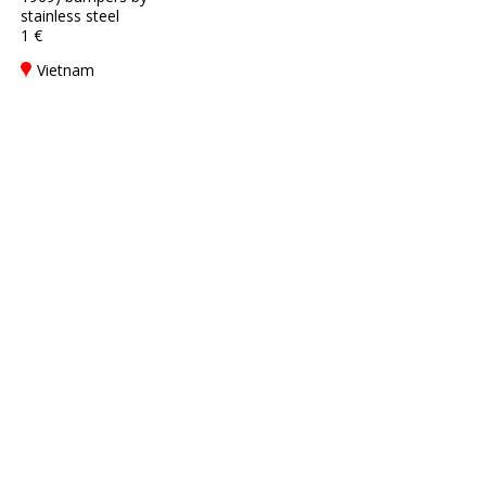
stainless steel
1 €
Vietnam