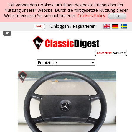
Wir verwenden Cookies, um Ihnen das beste Erlebnis bei der
Nutzung unserer Website. Durch die fortgesetzte Nutzung dieser
Website erklären Sie sich mit unseren
Cookies Policy
Einloggen / Registrieren
FAQ
Advertise
for Free