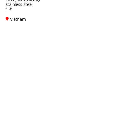
stainless steel
1 €
Vietnam