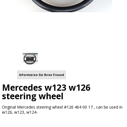
Informieren Sie Ihren Freund
Mercedes w123 w126
steering wheel
Original Mercedes steering wheel #126 464 00 17 , can be used in
w126, w123, w124-