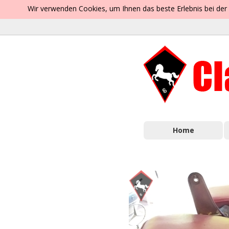
Wir verwenden Cookies, um Ihnen das beste Erlebnis bei der
Home