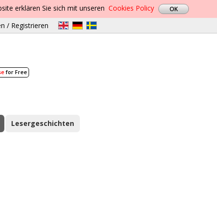
site erklären Sie sich mit unseren
Cookies Policy
n / Registrieren
se
for Free
Lesergeschichten