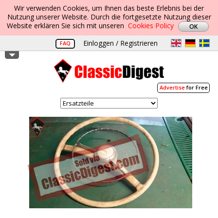
Wir verwenden Cookies, um Ihnen das beste Erlebnis bei der
Nutzung unserer Website. Durch die fortgesetzte Nutzung dieser
Website erklären Sie sich mit unseren
Cookies Policy
Einloggen / Registrieren
FAQ
Advertise
for Free