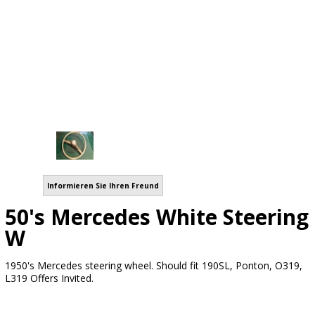
Informieren Sie Ihren Freund
50's Mercedes White Steering
W
1950's Mercedes steering wheel. Should fit 190SL, Ponton, O319,
L319 Offers Invited.