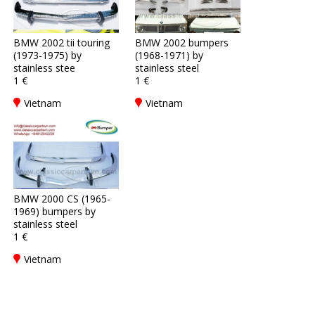
BMW 2002 tii touring
BMW 2002 bumpers
(1973-1975) by
(1968-1971) by
stainless stee
stainless steel
1 €
1 €
Vietnam
Vietnam
BMW 2000 CS (1965-
1969) bumpers by
stainless steel
1 €
Vietnam