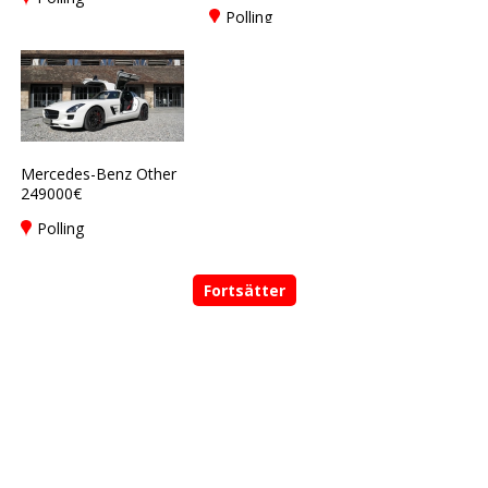
Polling
Mercedes-Benz Other
249000€
Polling
Fortsätter