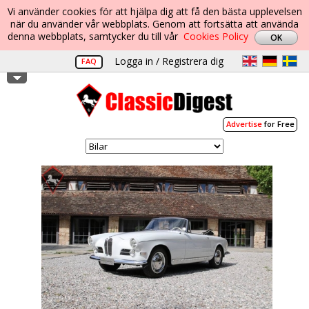
Vi använder cookies för att hjälpa dig att få den bästa upplevelsen
när du använder vår webbplats. Genom att fortsätta att använda
denna webbplats, samtycker du till vår
Cookies Policy
Logga in / Registrera dig
FAQ
Advertise
for Free