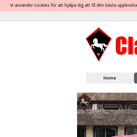
Vi använder cookies för att hjälpa dig att få den bästa uppleve
Home