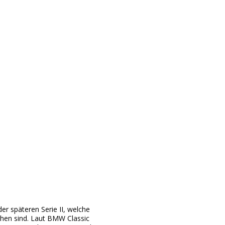
r späteren Serie II, welche
ehen sind. Laut BMW Classic