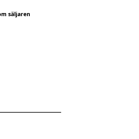
om säljaren