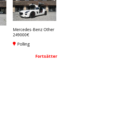
Mercedes-Benz Other
249000€
Polling
Fortsätter