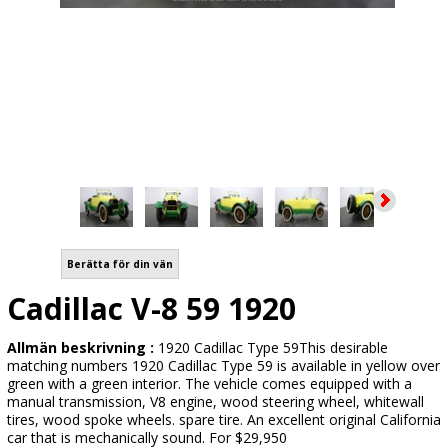
Berätta för din vän
Cadillac V-8 59 1920
Allmän beskrivning :
1920 Cadillac Type 59This desirable
matching numbers 1920 Cadillac Type 59 is available in yellow over
green with a green interior. The vehicle comes equipped with a
manual transmission, V8 engine, wood steering wheel, whitewall
tires, wood spoke wheels. spare tire. An excellent original California
car that is mechanically sound. For $29,950