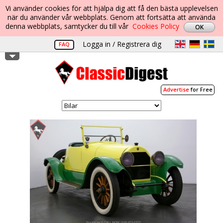
Vi använder cookies för att hjälpa dig att få den bästa upplevelsen
när du använder vår webbplats. Genom att fortsätta att använda
denna webbplats, samtycker du till vår
Cookies Policy
Logga in / Registrera dig
FAQ
Advertise
for Free